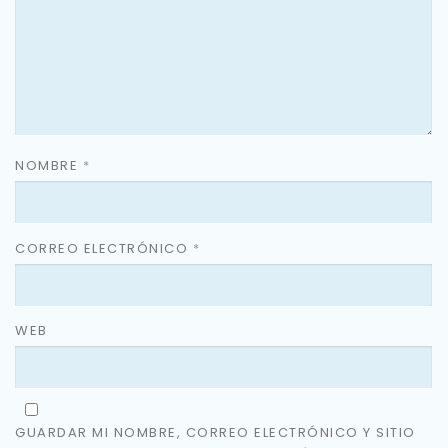
NOMBRE
*
CORREO ELECTRÓNICO
*
WEB
GUARDAR MI NOMBRE, CORREO ELECTRÓNICO Y SITIO