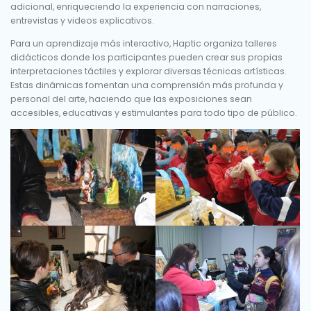
adicional, enriqueciendo la experiencia con narraciones,
entrevistas y videos explicativos.
Para un aprendizaje más interactivo, Haptic organiza talleres
didácticos donde los participantes pueden crear sus propias
interpretaciones táctiles y explorar diversas técnicas artísticas.
Estas dinámicas fomentan una comprensión más profunda y
personal del arte, haciendo que las exposiciones sean
accesibles, educativas y estimulantes para todo tipo de público.