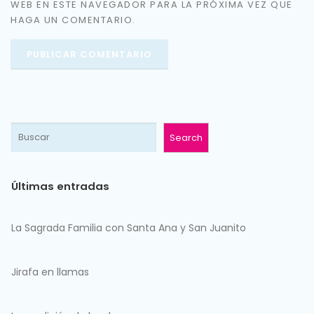
WEB EN ESTE NAVEGADOR PARA LA PRÓXIMA VEZ QUE
HAGA UN COMENTARIO.
Search
Últimas entradas
La Sagrada Familia con Santa Ana y San Juanito
Jirafa en llamas