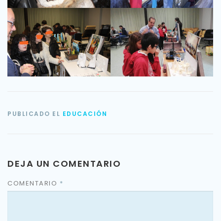
PUBLICADO EL
EDUCACIÓN
DEJA UN COMENTARIO
COMENTARIO
*